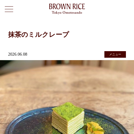
抹茶のミルクレープ
2026.06.08
メニュー