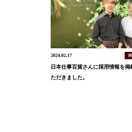
2024.02.17
採
日本仕事百貨さんに採用情報を掲
ただきました。