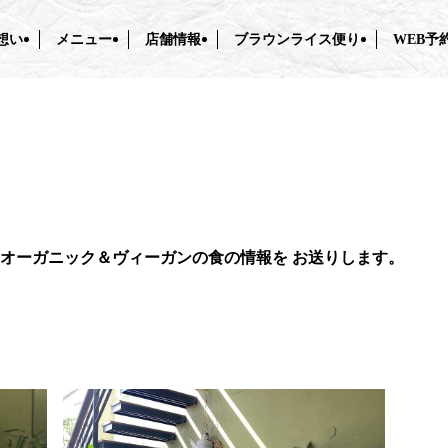
想い
メニュー
店舗情報
ブラウンライス便り
WEB予
オーガニック＆ヴィーガンの食の情報を
お送りします。