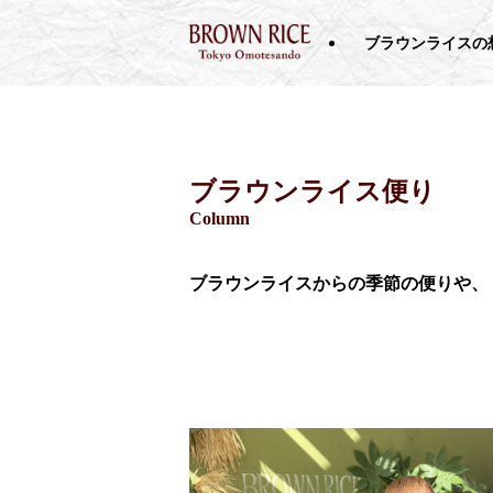
ブラウンライスの
ブラウンライス便り
Column
ブラウンライスからの季節の便りや、